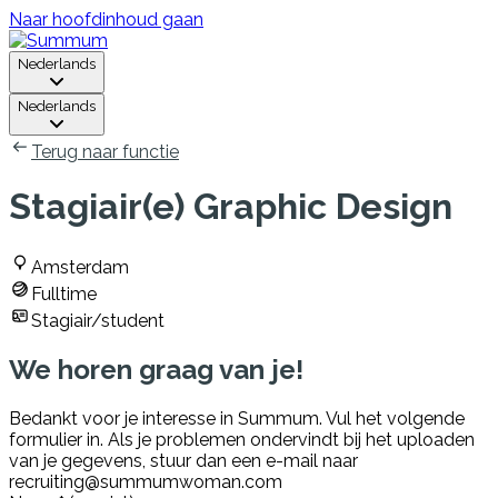
Naar hoofdinhoud gaan
Nederlands
Nederlands
Terug naar functie
Stagiair(e) Graphic Design
Amsterdam
Fulltime
Stagiair/student
We horen graag van je!
Bedankt voor je interesse in Summum. Vul het volgende
formulier in. Als je problemen ondervindt bij het uploaden
van je gegevens, stuur dan een e-mail naar
recruiting@summumwoman.com